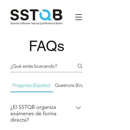
FAQs
Preguntas (Español)
Questions (English)
¿El SSTQB organiza
exámenes de forma
directa?